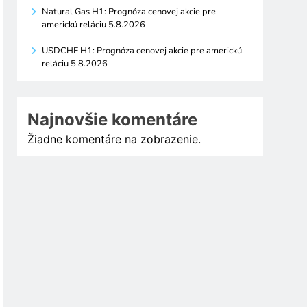
Natural Gas H1: Prognóza cenovej akcie pre
americkú reláciu 5.8.2026
USDCHF H1: Prognóza cenovej akcie pre americkú
reláciu 5.8.2026
Najnovšie komentáre
Žiadne komentáre na zobrazenie.