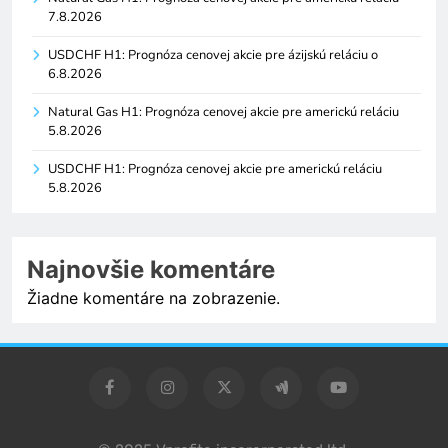
7.8.2026
USDCHF H1: Prognóza cenovej akcie pre ázijskú reláciu o
6.8.2026
Natural Gas H1: Prognóza cenovej akcie pre americkú reláciu
5.8.2026
USDCHF H1: Prognóza cenovej akcie pre americkú reláciu
5.8.2026
Najnovšie komentáre
Žiadne komentáre na zobrazenie.