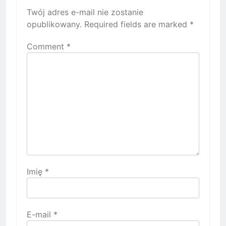
Twój adres e-mail nie zostanie
opublikowany.
Required fields are marked
*
Comment
*
Imię
*
E-mail
*