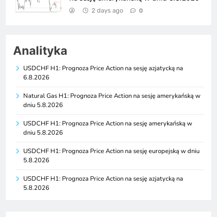
2 days ago
0
Analityka
USDCHF H1: Prognoza Price Action na sesję azjatycką na
6.8.2026
Natural Gas H1: Prognoza Price Action na sesję amerykańską w
dniu 5.8.2026
USDCHF H1: Prognoza Price Action na sesję amerykańską w
dniu 5.8.2026
USDCHF H1: Prognoza Price Action na sesję europejską w dniu
5.8.2026
USDCHF H1: Prognoza Price Action na sesję azjatycką na
5.8.2026