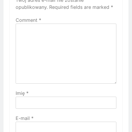
opublikowany.
Required fields are marked
*
Comment
*
Imię
*
E-mail
*