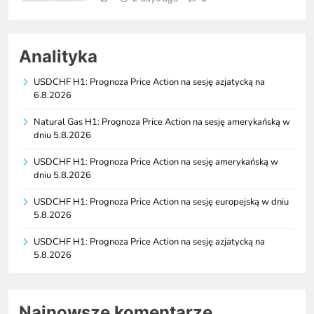
Analityka
USDCHF H1: Prognoza Price Action na sesję azjatycką na
6.8.2026
Natural Gas H1: Prognoza Price Action na sesję amerykańską w
dniu 5.8.2026
USDCHF H1: Prognoza Price Action na sesję amerykańską w
dniu 5.8.2026
USDCHF H1: Prognoza Price Action na sesję europejską w dniu
5.8.2026
USDCHF H1: Prognoza Price Action na sesję azjatycką na
5.8.2026
Najnowsze komentarze