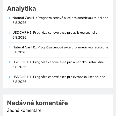
Analytika
Natural Gas H1: Prognóza cenové akce pro americkou relaci dne
7.8.2026
USDCHF H1: Prognóza cenové akce pro asijskou seanci v
6.8.2026
Natural Gas H1: Prognóza cenové akce pro americkou relaci dne
5.8.2026
USDCHF H1: Prognóza cenové akce pro americkou relaci dne
5.8.2026
USDCHF H1: Prognóza cenové akce pro evropskou seanci dne
5.8.2026
Nedávné komentáře
Žádné komentáře.