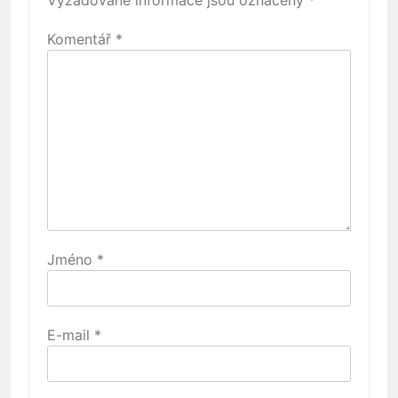
Komentář
*
Jméno
*
E-mail
*