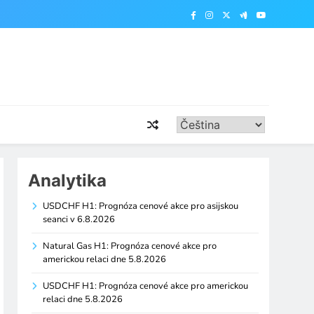
Analytika
USDCHF H1: Prognóza cenové akce pro asijskou
seanci v 6.8.2026
Natural Gas H1: Prognóza cenové akce pro
americkou relaci dne 5.8.2026
USDCHF H1: Prognóza cenové akce pro americkou
relaci dne 5.8.2026