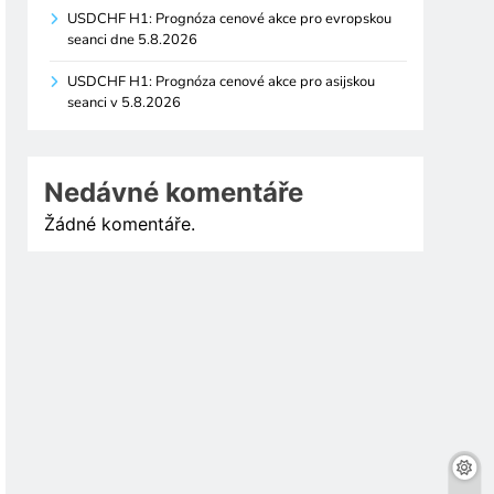
USDCHF H1: Prognóza cenové akce pro evropskou
seanci dne 5.8.2026
USDCHF H1: Prognóza cenové akce pro asijskou
seanci v 5.8.2026
Nedávné komentáře
Žádné komentáře.