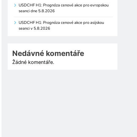
USDCHF H1: Prognóza cenové akce pro evropskou
seanci dne 5.8.2026
USDCHF H1: Prognóza cenové akce pro asijskou
seanci v 5.8.2026
Nedávné komentáře
Žádné komentáře.