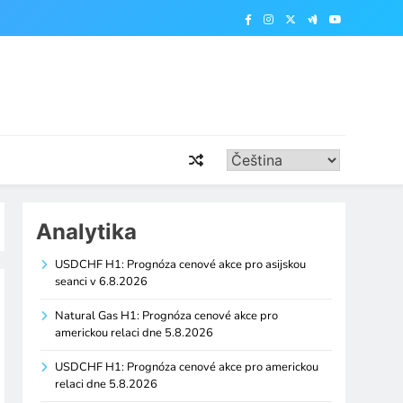
Analytika
USDCHF H1: Prognóza cenové akce pro asijskou
seanci v 6.8.2026
Natural Gas H1: Prognóza cenové akce pro
americkou relaci dne 5.8.2026
USDCHF H1: Prognóza cenové akce pro americkou
relaci dne 5.8.2026