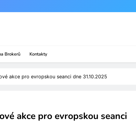
na Brokerů
Kontakty
ové akce pro evropskou seanci dne 31.10.2025
ové akce pro evropskou seanci