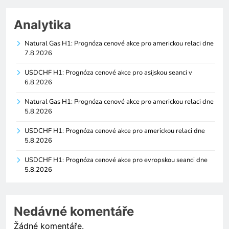
Analytika
Natural Gas H1: Prognóza cenové akce pro americkou relaci dne
7.8.2026
USDCHF H1: Prognóza cenové akce pro asijskou seanci v
6.8.2026
Natural Gas H1: Prognóza cenové akce pro americkou relaci dne
5.8.2026
USDCHF H1: Prognóza cenové akce pro americkou relaci dne
5.8.2026
USDCHF H1: Prognóza cenové akce pro evropskou seanci dne
5.8.2026
Nedávné komentáře
Žádné komentáře.