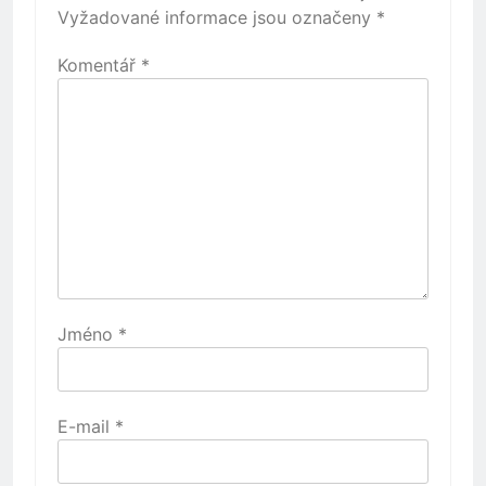
Vyžadované informace jsou označeny
*
Komentář
*
Jméno
*
E-mail
*