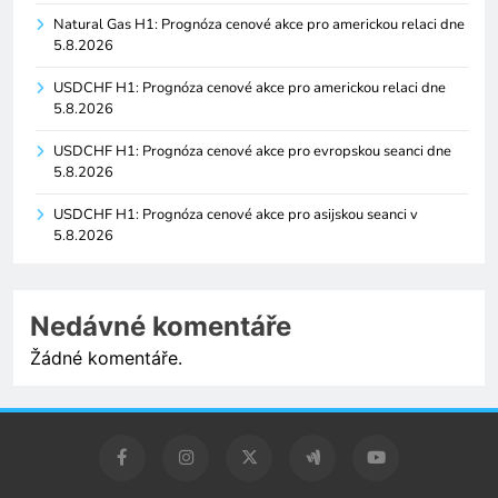
Natural Gas H1: Prognóza cenové akce pro americkou relaci dne
5.8.2026
USDCHF H1: Prognóza cenové akce pro americkou relaci dne
5.8.2026
USDCHF H1: Prognóza cenové akce pro evropskou seanci dne
5.8.2026
USDCHF H1: Prognóza cenové akce pro asijskou seanci v
5.8.2026
Nedávné komentáře
Žádné komentáře.