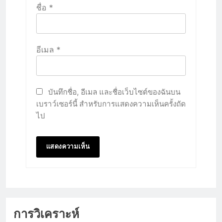
ชื่อ
*
อีเมล
*
บันทึกชื่อ, อีเมล และชื่อเว็บไซต์ของฉันบน
เบราว์เซอร์นี้ สำหรับการแสดงความเห็นครั้งถัด
ไป
การวิเคราะห์