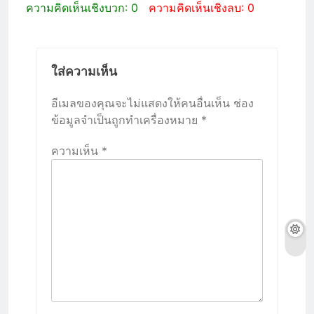
ความคิดเห็นเชิงบวก: 0
ความคิดเห็นเชิงลบ: 0
ใส่ความเห็น
อีเมลของคุณจะไม่แสดงให้คนอื่นเห็น
ช่อง
ข้อมูลจำเป็นถูกทำเครื่องหมาย
*
ความเห็น
*