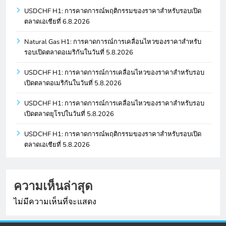
USDCHF H1: การคาดการณ์พฤติกรรมของราคาสำหรับรอบเปิด
ตลาดเอเชียที่ 6.8.2026
Natural Gas H1: การคาดการณ์การเคลื่อนไหวของราคาสำหรับ
รอบเปิดตลาดอเมริกันในวันที่ 5.8.2026
USDCHF H1: การคาดการณ์การเคลื่อนไหวของราคาสำหรับรอบ
เปิดตลาดอเมริกันในวันที่ 5.8.2026
USDCHF H1: การคาดการณ์การเคลื่อนไหวของราคาสำหรับรอบ
เปิดตลาดยุโรปในวันที่ 5.8.2026
USDCHF H1: การคาดการณ์พฤติกรรมของราคาสำหรับรอบเปิด
ตลาดเอเชียที่ 5.8.2026
ความเห็นล่าสุด
ไม่มีความเห็นที่จะแสดง