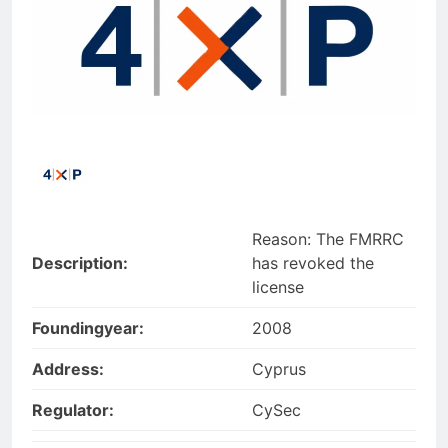
Reason: The FMRRC
Description:
has revoked the
license
Foundingyear:
2008
Address:
Cyprus
Regulator:
CySec