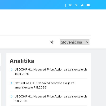
Analitika
USDCHF H1: Napoved Price Action za azijsko sejo ob
10.8.2026
Natural Gas H1: Napoved cenovne akcije za
ameriško sejo 7.8.2026
USDCHF H1: Napoved Price Action za azijsko sejo ob
6.8.2026