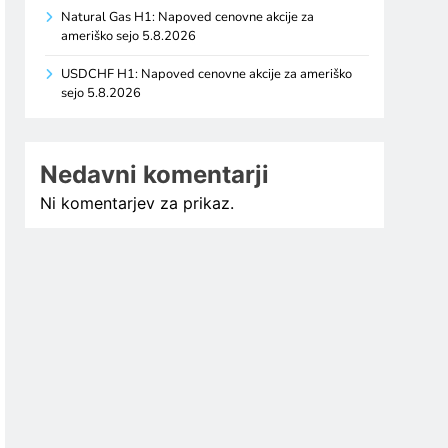
Natural Gas H1: Napoved cenovne akcije za
ameriško sejo 5.8.2026
USDCHF H1: Napoved cenovne akcije za ameriško
sejo 5.8.2026
Nedavni komentarji
Ni komentarjev za prikaz.