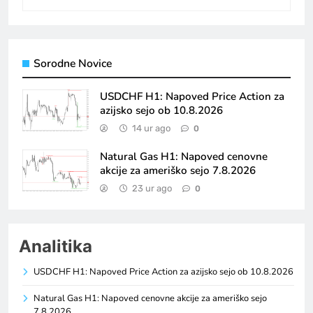
Sorodne Novice
USDCHF H1: Napoved Price Action za
azijsko sejo ob 10.8.2026
14 ur ago
0
Natural Gas H1: Napoved cenovne
akcije za ameriško sejo 7.8.2026
23 ur ago
0
Analitika
USDCHF H1: Napoved Price Action za azijsko sejo ob 10.8.2026
Natural Gas H1: Napoved cenovne akcije za ameriško sejo
7.8.2026