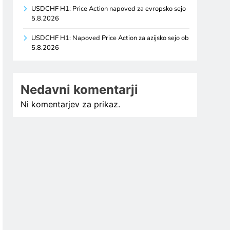
USDCHF H1: Price Action napoved za evropsko sejo
5.8.2026
USDCHF H1: Napoved Price Action za azijsko sejo ob
5.8.2026
Nedavni komentarji
Ni komentarjev za prikaz.