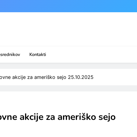
osrednikov
Kontakti
ovne akcije za ameriško sejo 25.10.2025
vne akcije za ameriško sejo