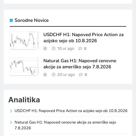
Sorodne Novice
USDCHF H1: Napoved Price Action za
azijsko sejo ob 10.8.2026
10 ur ago
0
Natural Gas H1: Napoved cenovne
akcije za ameriško sejo 7.8.2026
20 ur ago
0
Analitika
USDCHF H1: Napoved Price Action za azijsko sejo ob 10.8.2026
Natural Gas H1: Napoved cenovne akcije za ameriško sejo
7.8.2026