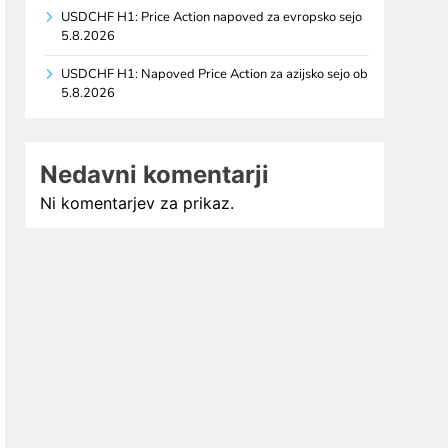
USDCHF H1: Price Action napoved za evropsko sejo
5.8.2026
USDCHF H1: Napoved Price Action za azijsko sejo ob
5.8.2026
Nedavni komentarji
Ni komentarjev za prikaz.