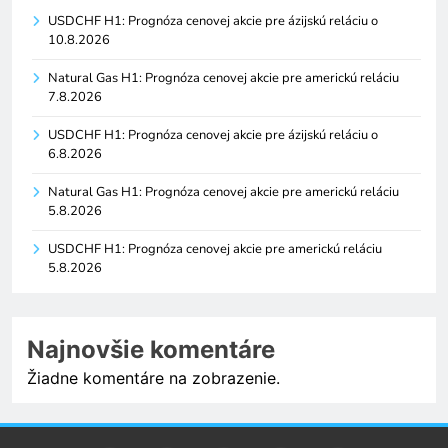
USDCHF H1: Prognóza cenovej akcie pre ázijskú reláciu o
10.8.2026
Natural Gas H1: Prognóza cenovej akcie pre americkú reláciu
7.8.2026
USDCHF H1: Prognóza cenovej akcie pre ázijskú reláciu o
6.8.2026
Natural Gas H1: Prognóza cenovej akcie pre americkú reláciu
5.8.2026
USDCHF H1: Prognóza cenovej akcie pre americkú reláciu
5.8.2026
Najnovšie komentáre
Žiadne komentáre na zobrazenie.