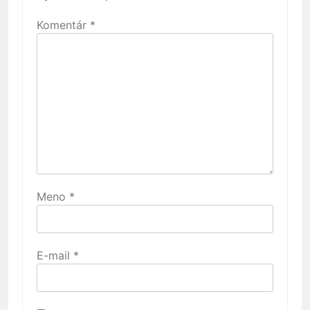
Komentár
*
Meno
*
E-mail
*