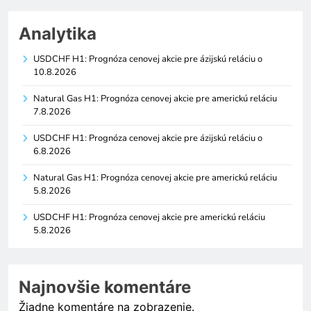
Analytika
USDCHF H1: Prognóza cenovej akcie pre ázijskú reláciu o
10.8.2026
Natural Gas H1: Prognóza cenovej akcie pre americkú reláciu
7.8.2026
USDCHF H1: Prognóza cenovej akcie pre ázijskú reláciu o
6.8.2026
Natural Gas H1: Prognóza cenovej akcie pre americkú reláciu
5.8.2026
USDCHF H1: Prognóza cenovej akcie pre americkú reláciu
5.8.2026
Najnovšie komentáre
Žiadne komentáre na zobrazenie.