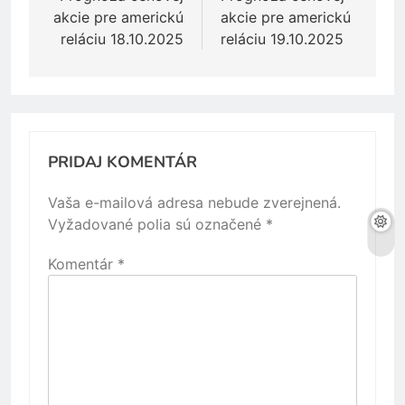
článku
akcie pre americkú
akcie pre americkú
reláciu 18.10.2025
reláciu 19.10.2025
PRIDAJ KOMENTÁR
Vaša e-mailová adresa nebude zverejnená.
Vyžadované polia sú označené
*
Komentár
*