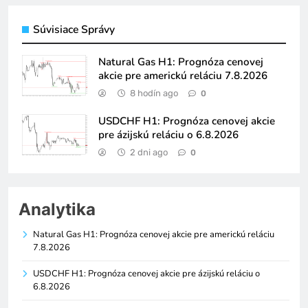
Súvisiace Správy
Natural Gas H1: Prognóza cenovej
akcie pre americkú reláciu 7.8.2026
8 hodín ago
0
USDCHF H1: Prognóza cenovej akcie
pre ázijskú reláciu o 6.8.2026
2 dni ago
0
Analytika
Natural Gas H1: Prognóza cenovej akcie pre americkú reláciu
7.8.2026
USDCHF H1: Prognóza cenovej akcie pre ázijskú reláciu o
6.8.2026