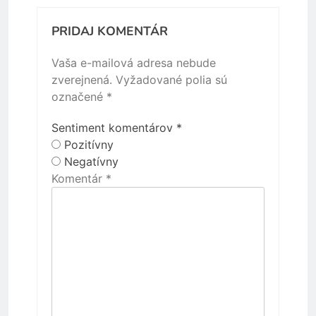
PRIDAJ KOMENTÁR
Vaša e-mailová adresa nebude
zverejnená.
Vyžadované polia sú
označené
*
Sentiment komentárov
*
Pozitívny
Negatívny
Komentár
*