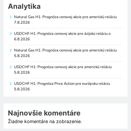
Analytika
Natural Gas H1: Prognóza cenovej akcie pre americkú reláciu
7.8.2026
USDCHF H1: Prognóza cenovej akcie pre ázijskú reláciu o
6.8.2026
Natural Gas H1: Prognóza cenovej akcie pre americkú reláciu
5.8.2026
USDCHF H1: Prognóza cenovej akcie pre americkú reláciu
5.8.2026
USDCHF H1: Prognóza Price Action pre európsku reláciu
5.8.2026
Najnovšie komentáre
Žiadne komentáre na zobrazenie.