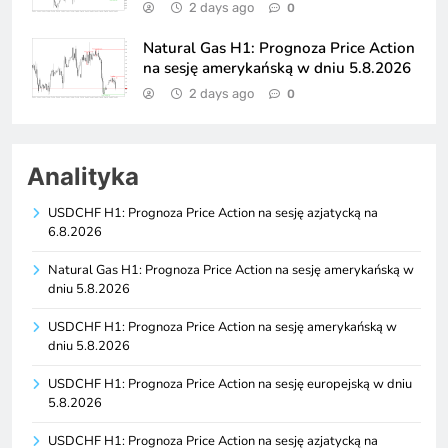
2 days ago
0
Natural Gas H1: Prognoza Price Action
na sesję amerykańską w dniu 5.8.2026
2 days ago
0
Analityka
USDCHF H1: Prognoza Price Action na sesję azjatycką na
6.8.2026
Natural Gas H1: Prognoza Price Action na sesję amerykańską w
dniu 5.8.2026
USDCHF H1: Prognoza Price Action na sesję amerykańską w
dniu 5.8.2026
USDCHF H1: Prognoza Price Action na sesję europejską w dniu
5.8.2026
USDCHF H1: Prognoza Price Action na sesję azjatycką na