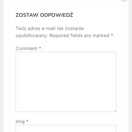
ZOSTAW ODPOWIEDŹ
Twój adres e-mail nie zostanie
opublikowany.
Required fields are marked
*
Comment
*
Imię
*