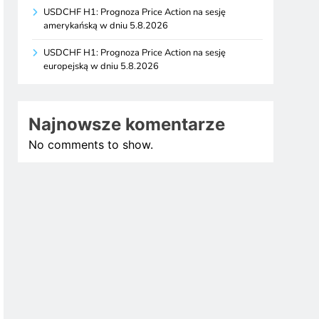
USDCHF H1: Prognoza Price Action na sesję
amerykańską w dniu 5.8.2026
USDCHF H1: Prognoza Price Action na sesję
europejską w dniu 5.8.2026
Najnowsze komentarze
No comments to show.