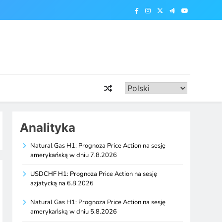
Analityka
Natural Gas H1: Prognoza Price Action na sesję
amerykańską w dniu 7.8.2026
USDCHF H1: Prognoza Price Action na sesję
azjatycką na 6.8.2026
Natural Gas H1: Prognoza Price Action na sesję
amerykańską w dniu 5.8.2026