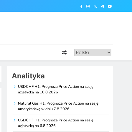
Analityka
USDCHF H1: Prognoza Price Action na sesję
azjatycką na 10.8.2026
Natural Gas H1: Prognoza Price Action na sesję
amerykańską w dniu 7.8.2026
USDCHF H1: Prognoza Price Action na sesję
azjatycką na 6.8.2026