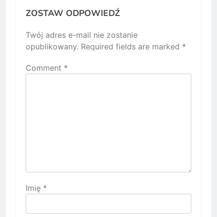
ZOSTAW ODPOWIEDŹ
Twój adres e-mail nie zostanie
opublikowany.
Required fields are marked
*
Comment
*
Imię
*