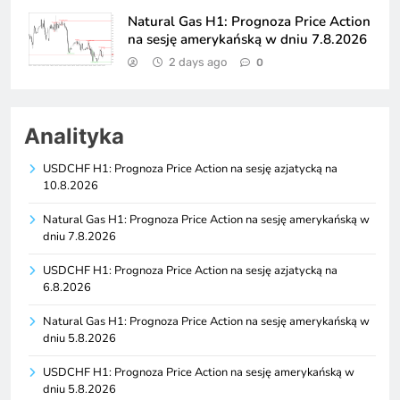
Natural Gas H1: Prognoza Price Action
na sesję amerykańską w dniu 7.8.2026
2 days ago
0
Analityka
USDCHF H1: Prognoza Price Action na sesję azjatycką na
10.8.2026
Natural Gas H1: Prognoza Price Action na sesję amerykańską w
dniu 7.8.2026
USDCHF H1: Prognoza Price Action na sesję azjatycką na
6.8.2026
Natural Gas H1: Prognoza Price Action na sesję amerykańską w
dniu 5.8.2026
USDCHF H1: Prognoza Price Action na sesję amerykańską w
dniu 5.8.2026