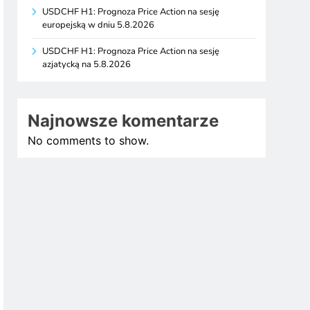
USDCHF H1: Prognoza Price Action na sesję
europejską w dniu 5.8.2026
USDCHF H1: Prognoza Price Action na sesję
azjatycką na 5.8.2026
Najnowsze komentarze
No comments to show.