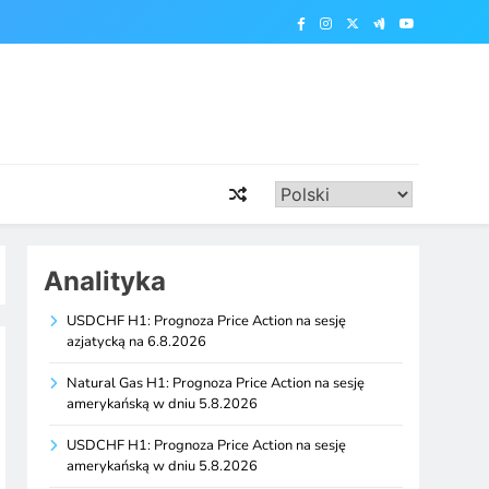
Analityka
USDCHF H1: Prognoza Price Action na sesję
azjatycką na 6.8.2026
Natural Gas H1: Prognoza Price Action na sesję
amerykańską w dniu 5.8.2026
USDCHF H1: Prognoza Price Action na sesję
amerykańską w dniu 5.8.2026