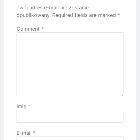
Twój adres e-mail nie zostanie
opublikowany.
Required fields are marked
*
Comment
*
Imię
*
E-mail
*