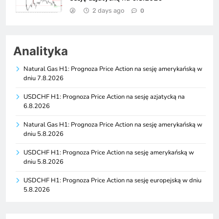
2 days ago
0
Analityka
Natural Gas H1: Prognoza Price Action na sesję amerykańską w
dniu 7.8.2026
USDCHF H1: Prognoza Price Action na sesję azjatycką na
6.8.2026
Natural Gas H1: Prognoza Price Action na sesję amerykańską w
dniu 5.8.2026
USDCHF H1: Prognoza Price Action na sesję amerykańską w
dniu 5.8.2026
USDCHF H1: Prognoza Price Action na sesję europejską w dniu
5.8.2026