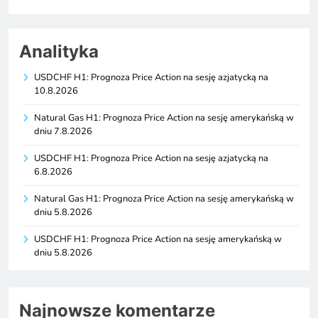
Analityka
USDCHF H1: Prognoza Price Action na sesję azjatycką na
10.8.2026
Natural Gas H1: Prognoza Price Action na sesję amerykańską w
dniu 7.8.2026
USDCHF H1: Prognoza Price Action na sesję azjatycką na
6.8.2026
Natural Gas H1: Prognoza Price Action na sesję amerykańską w
dniu 5.8.2026
USDCHF H1: Prognoza Price Action na sesję amerykańską w
dniu 5.8.2026
Najnowsze komentarze