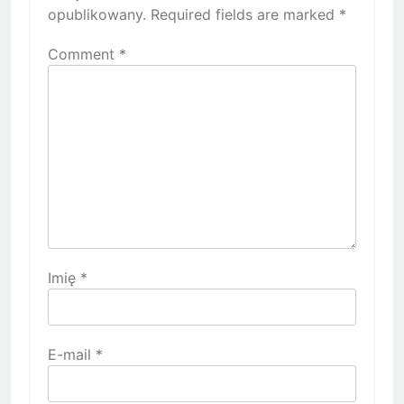
opublikowany.
Required fields are marked
*
Comment
*
Imię
*
E-mail
*