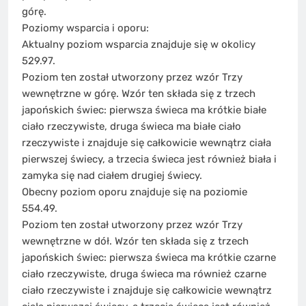
górę.
Poziomy wsparcia i oporu:
Aktualny poziom wsparcia znajduje się w okolicy
529.97.
Poziom ten został utworzony przez wzór Trzy
wewnętrzne w górę. Wzór ten składa się z trzech
japońskich świec: pierwsza świeca ma krótkie białe
ciało rzeczywiste, druga świeca ma białe ciało
rzeczywiste i znajduje się całkowicie wewnątrz ciała
pierwszej świecy, a trzecia świeca jest również biała i
zamyka się nad ciałem drugiej świecy.
Obecny poziom oporu znajduje się na poziomie
554.49.
Poziom ten został utworzony przez wzór Trzy
wewnętrzne w dół. Wzór ten składa się z trzech
japońskich świec: pierwsza świeca ma krótkie czarne
ciało rzeczywiste, druga świeca ma również czarne
ciało rzeczywiste i znajduje się całkowicie wewnątrz