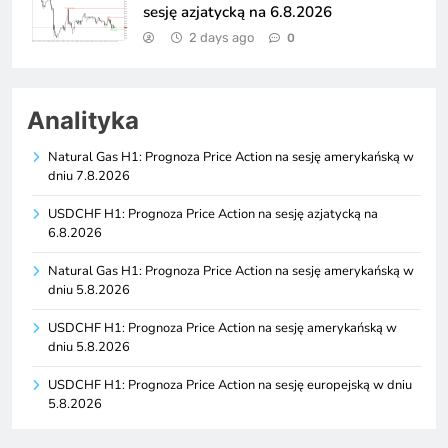
sesję azjatycką na 6.8.2026
2 days ago
0
Analityka
Natural Gas H1: Prognoza Price Action na sesję amerykańską w
dniu 7.8.2026
USDCHF H1: Prognoza Price Action na sesję azjatycką na
6.8.2026
Natural Gas H1: Prognoza Price Action na sesję amerykańską w
dniu 5.8.2026
USDCHF H1: Prognoza Price Action na sesję amerykańską w
dniu 5.8.2026
USDCHF H1: Prognoza Price Action na sesję europejską w dniu
5.8.2026