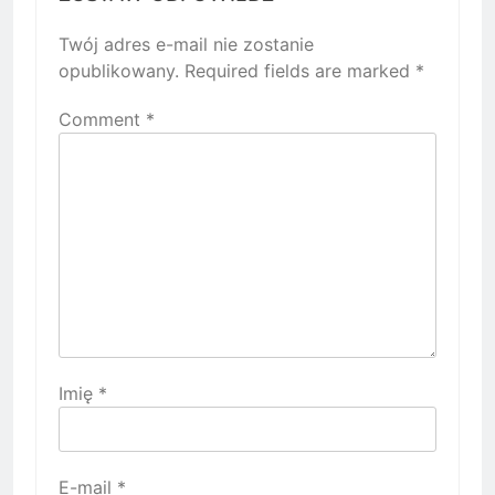
Twój adres e-mail nie zostanie
opublikowany.
Required fields are marked
*
Comment
*
Imię
*
E-mail
*