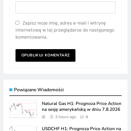
Zapisz moje imię, adres e-mail i witrynę
internetową w tej przeglądarce do następnego
komentowania.
Powiązane Wiadomości
Natural Gas H1: Prognoza Price Action
na sesję amerykańską w dniu 7.8.2026
2 hours ago
0
USDCHF H1: Prognoza Price Action na