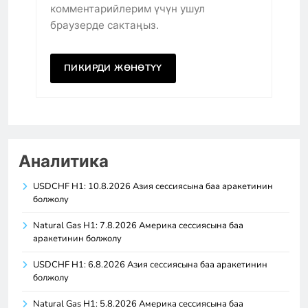
комментарийлерим үчүн ушул
браузерде сактаңыз.
Аналитика
USDCHF H1: 10.8.2026 Азия сессиясына баа аракетинин
болжолу
Natural Gas H1: 7.8.2026 Америка сессиясына баа
аракетинин болжолу
USDCHF H1: 6.8.2026 Азия сессиясына баа аракетинин
болжолу
Natural Gas H1: 5.8.2026 Америка сессиясына баа