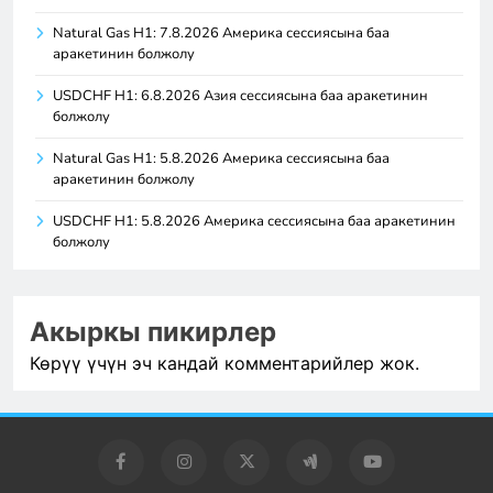
Natural Gas H1: 7.8.2026 Америка сессиясына баа
аракетинин болжолу
USDCHF H1: 6.8.2026 Азия сессиясына баа аракетинин
болжолу
Natural Gas H1: 5.8.2026 Америка сессиясына баа
аракетинин болжолу
USDCHF H1: 5.8.2026 Америка сессиясына баа аракетинин
болжолу
Акыркы пикирлер
Көрүү үчүн эч кандай комментарийлер жок.