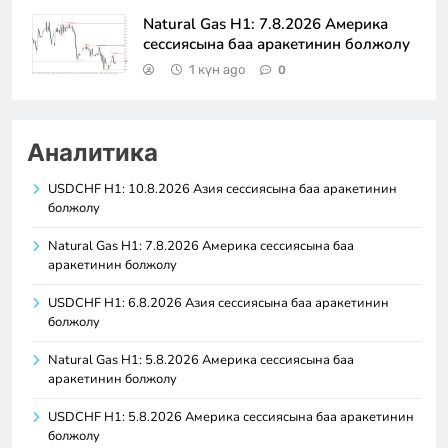
Natural Gas H1: 7.8.2026 Америка
сессиясына баа аракетинин болжолу
1 күн ago
0
Аналитика
USDCHF H1: 10.8.2026 Азия сессиясына баа аракетинин
болжолу
Natural Gas H1: 7.8.2026 Америка сессиясына баа
аракетинин болжолу
USDCHF H1: 6.8.2026 Азия сессиясына баа аракетинин
болжолу
Natural Gas H1: 5.8.2026 Америка сессиясына баа
аракетинин болжолу
USDCHF H1: 5.8.2026 Америка сессиясына баа аракетинин
болжолу