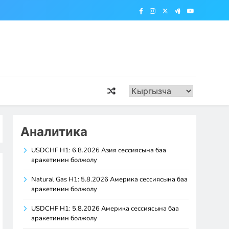
Аналитика
USDCHF H1: 6.8.2026 Азия сессиясына баа
аракетинин болжолу
Natural Gas H1: 5.8.2026 Америка сессиясына баа
аракетинин болжолу
USDCHF H1: 5.8.2026 Америка сессиясына баа
аракетинин болжолу