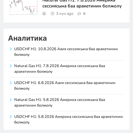
сессиясына баа аракетинин болжолу
3 күн ago
0
Аналитика
USDCHF H1: 10.8.2026 Азия сессиясына баа аракетинин
болжолу
Natural Gas H1: 7.8.2026 Америка сессиясына баа
аракетинин болжолу
USDCHF H1: 6.8.2026 Азия сессиясына баа аракетинин
болжолу
Natural Gas H1: 5.8.2026 Америка сессиясына баа
аракетинин болжолу
USDCHF H1: 5.8.2026 Америка сессиясына баа аракетинин
болжолу