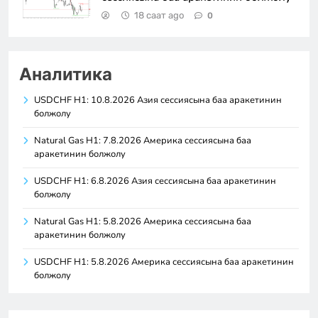
18 саат ago
0
Аналитика
USDCHF H1: 10.8.2026 Азия сессиясына баа аракетинин
болжолу
Natural Gas H1: 7.8.2026 Америка сессиясына баа
аракетинин болжолу
USDCHF H1: 6.8.2026 Азия сессиясына баа аракетинин
болжолу
Natural Gas H1: 5.8.2026 Америка сессиясына баа
аракетинин болжолу
USDCHF H1: 5.8.2026 Америка сессиясына баа аракетинин
болжолу