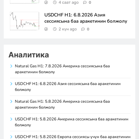
4 саат ago
0
USDCHF H1: 6.8.2026 Азия
сессиясына баа аракетинин болжолу
2 күн ago
0
Аналитика
Natural Gas H1: 7.8.2026 Америка сессиясына баа
аракетинин болжолу
USDCHF H1: 6.8.2026 Азия сессиясына баа аракетинин
болжолу
Natural Gas H1: 5.8.2026 Америка сессиясына баа
аракетинин болжолу
USDCHF H1: 5.8.2026 Америка сессиясына баа аракетинин
болжолу
USDCHF H1: 5.8.2026 Европа сессиясы үчүн баа аракетинин