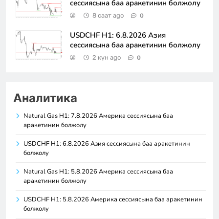
сессиясына баа аракетинин болжолу
8 саат ago
0
USDCHF H1: 6.8.2026 Азия
сессиясына баа аракетинин болжолу
2 күн ago
0
Аналитика
Natural Gas H1: 7.8.2026 Америка сессиясына баа
аракетинин болжолу
USDCHF H1: 6.8.2026 Азия сессиясына баа аракетинин
болжолу
Natural Gas H1: 5.8.2026 Америка сессиясына баа
аракетинин болжолу
USDCHF H1: 5.8.2026 Америка сессиясына баа аракетинин
болжолу