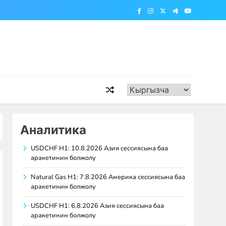
Аналитика
USDCHF H1: 10.8.2026 Азия сессиясына баа
аракетинин болжолу
Natural Gas H1: 7.8.2026 Америка сессиясына баа
аракетинин болжолу
USDCHF H1: 6.8.2026 Азия сессиясына баа
аракетинин болжолу