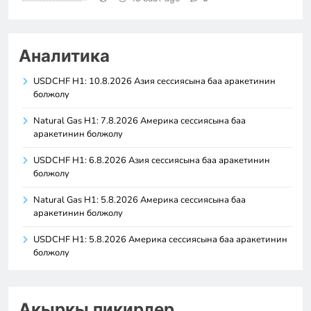
Аналитика
USDCHF H1: 10.8.2026 Азия сессиясына баа аракетинин
болжолу
Natural Gas H1: 7.8.2026 Америка сессиясына баа
аракетинин болжолу
USDCHF H1: 6.8.2026 Азия сессиясына баа аракетинин
болжолу
Natural Gas H1: 5.8.2026 Америка сессиясына баа
аракетинин болжолу
USDCHF H1: 5.8.2026 Америка сессиясына баа аракетинин
болжолу
Акыркы пикирлер