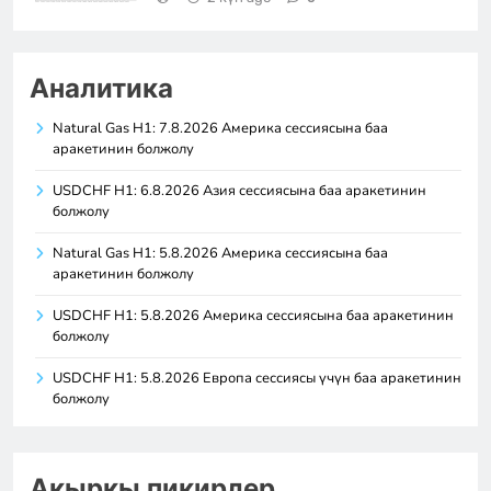
Аналитика
Natural Gas H1: 7.8.2026 Америка сессиясына баа
аракетинин болжолу
USDCHF H1: 6.8.2026 Азия сессиясына баа аракетинин
болжолу
Natural Gas H1: 5.8.2026 Америка сессиясына баа
аракетинин болжолу
USDCHF H1: 5.8.2026 Америка сессиясына баа аракетинин
болжолу
USDCHF H1: 5.8.2026 Европа сессиясы үчүн баа аракетинин
болжолу
Акыркы пикирлер