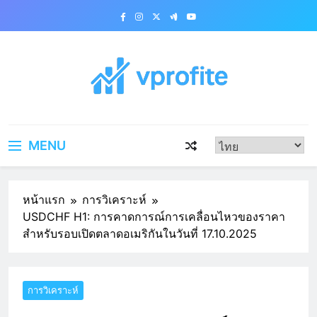
Skip
to
content
vprofite.com
MENU
หน้าแรก
การวิเคราะห์
USDCHF H1: การคาดการณ์การเคลื่อนไหวของราคา
สำหรับรอบเปิดตลาดอเมริกันในวันที่ 17.10.2025
การวิเคราะห์