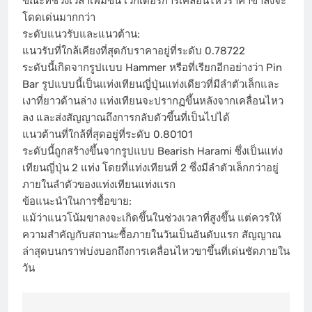
ขณะที่ช่วงเวลาเพิ่มขึ้น เวกเตอร์การเคลื่อนไหวราคาขาลงจะ
โดดเด่นมากกว่า
ระดับแนวรับและแนวต้าน:
แนวรับที่ใกล้เคียงที่สุดกับราคาอยู่ที่ระดับ 0.78722
ระดับนี้เกิดจากรูปแบบ Hammer หรือที่เรียกอีกอย่างว่า Pin
Bar รูปแบบนี้เป็นแท่งเทียนญี่ปุ่นแท่งเดียวที่มีลำตัวเล็กและ
เงาที่ยาวด้านล่าง แท่งเทียนจะปรากฏขึ้นหลังจากเคลื่อนไหว
ลง และส่งสัญญาณถึงการกลับตัวขึ้นที่เป็นไปได้
แนวต้านที่ใกล้ที่สุดอยู่ที่ระดับ 0.80101
ระดับนี้ถูกสร้างขึ้นจากรูปแบบ Bearish Harami ซึ่งเป็นแท่ง
เทียนญี่ปุ่น 2 แท่ง โดยที่แท่งเทียนที่ 2 ซึ่งมีลำตัวเล็กกว่าอยู่
ภายในลำตัวของแท่งเทียนแท่งแรก
ข้อแนะนำในการซื้อขาย:
แม้ว่าแนวโน้มขาลงจะเกิดขึ้นในช่วงเวลาที่สูงขึ้น แต่ควรให้
ความสำคัญกับสถานะซื้อภายในวันเป็นอันดับแรก สัญญาณ
ล่าสุดบนกราฟบ่งบอกถึงการเคลื่อนไหวขาขึ้นที่เด่นชัดภายใน
วัน