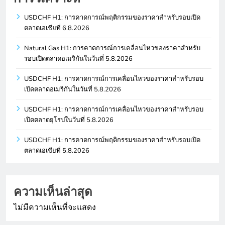
USDCHF H1: การคาดการณ์พฤติกรรมของราคาสำหรับรอบเปิด
ตลาดเอเชียที่ 6.8.2026
Natural Gas H1: การคาดการณ์การเคลื่อนไหวของราคาสำหรับ
รอบเปิดตลาดอเมริกันในวันที่ 5.8.2026
USDCHF H1: การคาดการณ์การเคลื่อนไหวของราคาสำหรับรอบ
เปิดตลาดอเมริกันในวันที่ 5.8.2026
USDCHF H1: การคาดการณ์การเคลื่อนไหวของราคาสำหรับรอบ
เปิดตลาดยุโรปในวันที่ 5.8.2026
USDCHF H1: การคาดการณ์พฤติกรรมของราคาสำหรับรอบเปิด
ตลาดเอเชียที่ 5.8.2026
ความเห็นล่าสุด
ไม่มีความเห็นที่จะแสดง