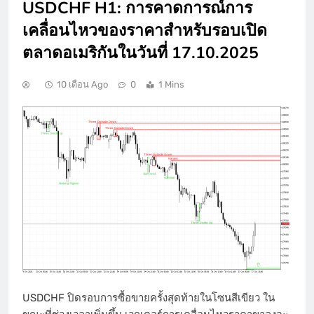
USDCHF H1: การคาดการณ์การ
เคลื่อนไหวของราคาสำหรับรอบเปิด
ตลาดอเมริกันในวันที่ 17.10.2025
10 เดือน Ago
0
1 Mins
USDCHF ปิดรอบการซื้อขายครั้งสุดท้ายในโซนสีเขียว ใน