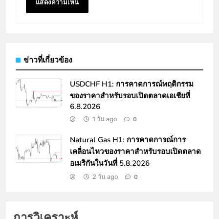
ข่าวที่เกี่ยวข้อง
USDCHF H1: การคาดการณ์พฤติกรรม
ของราคาสำหรับรอบเปิดตลาดเอเชียที่
6.8.2026
1 วัน ago
0
Natural Gas H1: การคาดการณ์การ
เคลื่อนไหวของราคาสำหรับรอบเปิดตลาด
อเมริกันในวันที่ 5.8.2026
2 วัน ago
0
การวิเคราะห์