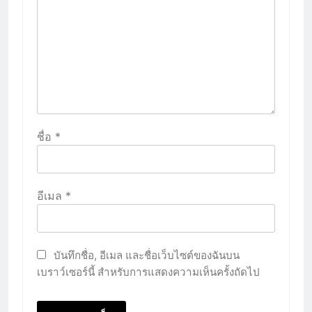
ชื่อ
*
อีเมล
*
บันทึกชื่อ, อีเมล และชื่อเว็บไซต์ของฉันบน
เบราว์เซอร์นี้ สำหรับการแสดงความเห็นครั้งถัดไป