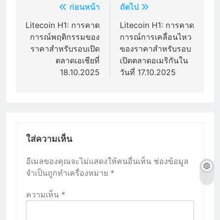
แนะแนว
ก่อนหน้า
ถัดไป
เรื่อง
Litecoin H1: การคาด
Litecoin H1: การคาด
การณ์พฤติกรรมของ
การณ์การเคลื่อนไหว
ราคาสำหรับรอบเปิด
ของราคาสำหรับรอบ
ตลาดเอเชียที่
เปิดตลาดอเมริกันใน
18.10.2025
วันที่ 17.10.2025
ใส่ความเห็น
อีเมลของคุณจะไม่แสดงให้คนอื่นเห็น
ช่องข้อมูล
จำเป็นถูกทำเครื่องหมาย
*
ความเห็น
*