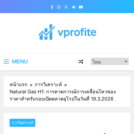
Skip
to
content
vprofite.com
MENU
หน้าแรก
การวิเคราะห์
Natural Gas H1: การคาดการณ์การเคลื่อนไหวของ
ราคาสำหรับรอบเปิดตลาดยุโรปในวันที่ 19.3.2026
การวิเคราะห์