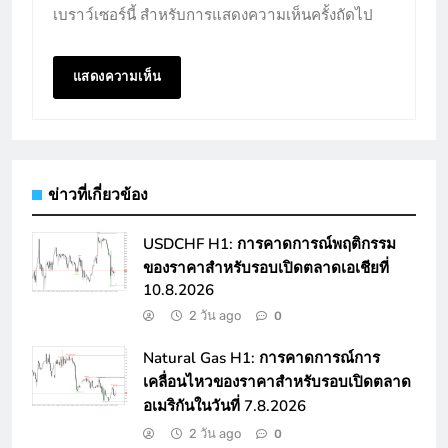
เบราว์เซอร์นี้ สำหรับการแสดงความเห็นครั้งถัดไป
ข่าวที่เกี่ยวข้อง
USDCHF H1: การคาดการณ์พฤติกรรม
ของราคาสำหรับรอบเปิดตลาดเอเชียที่
10.8.2026
2 วัน ago
0
Natural Gas H1: การคาดการณ์การ
เคลื่อนไหวของราคาสำหรับรอบเปิดตลาด
อเมริกันในวันที่ 7.8.2026
2 วัน ago
0