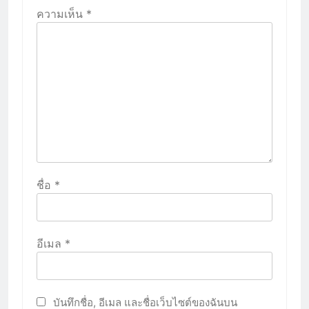
ความเห็น
*
ชื่อ
*
อีเมล
*
บันทึกชื่อ, อีเมล และชื่อเว็บไซต์ของฉันบน