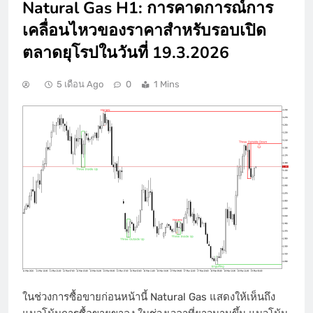
Natural Gas H1: การคาดการณ์การ
เคลื่อนไหวของราคาสำหรับรอบเปิด
ตลาดยุโรปในวันที่ 19.3.2026
5 เดือน Ago
0
1 Mins
ในช่วงการซื้อขายก่อนหน้านี้ Natural Gas แสดงให้เห็นถึง