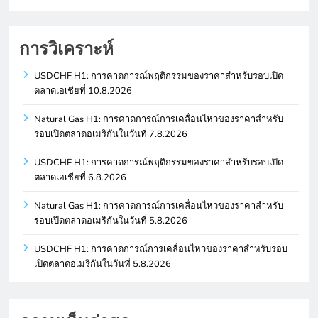
การวิเคราะห์
USDCHF H1: การคาดการณ์พฤติกรรมของราคาสำหรับรอบเปิด
ตลาดเอเชียที่ 10.8.2026
Natural Gas H1: การคาดการณ์การเคลื่อนไหวของราคาสำหรับ
รอบเปิดตลาดอเมริกันในวันที่ 7.8.2026
USDCHF H1: การคาดการณ์พฤติกรรมของราคาสำหรับรอบเปิด
ตลาดเอเชียที่ 6.8.2026
Natural Gas H1: การคาดการณ์การเคลื่อนไหวของราคาสำหรับ
รอบเปิดตลาดอเมริกันในวันที่ 5.8.2026
USDCHF H1: การคาดการณ์การเคลื่อนไหวของราคาสำหรับรอบ
เปิดตลาดอเมริกันในวันที่ 5.8.2026