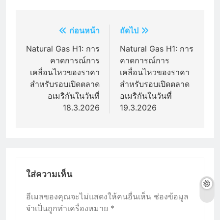
แนะแนว
ก่อนหน้า
ถัดไป
เรื่อง
Natural Gas H1: การ
Natural Gas H1: การ
คาดการณ์การ
คาดการณ์การ
เคลื่อนไหวของราคา
เคลื่อนไหวของราคา
สำหรับรอบเปิดตลาด
สำหรับรอบเปิดตลาด
อเมริกันในวันที่
อเมริกันในวันที่
18.3.2026
19.3.2026
ใส่ความเห็น
อีเมลของคุณจะไม่แสดงให้คนอื่นเห็น
ช่องข้อมูล
จำเป็นถูกทำเครื่องหมาย
*