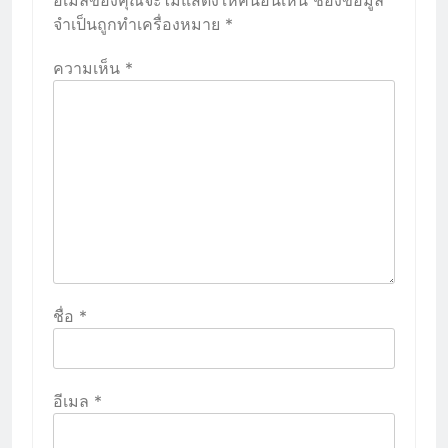
จำเป็นถูกทำเครื่องหมาย
*
ความเห็น
*
ชื่อ
*
อีเมล
*