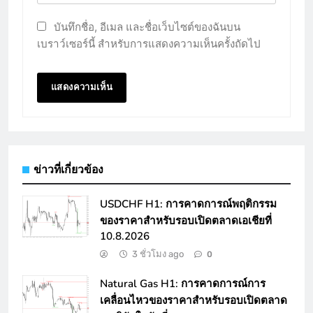
บันทึกชื่อ, อีเมล และชื่อเว็บไซต์ของฉันบน
เบราว์เซอร์นี้ สำหรับการแสดงความเห็นครั้งถัดไป
ข่าวที่เกี่ยวข้อง
USDCHF H1: การคาดการณ์พฤติกรรม
ของราคาสำหรับรอบเปิดตลาดเอเชียที่
10.8.2026
3 ชั่วโมง ago
0
Natural Gas H1: การคาดการณ์การ
เคลื่อนไหวของราคาสำหรับรอบเปิดตลาด