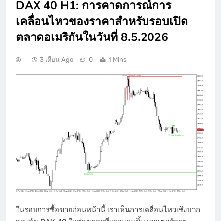
DAX 40 H1: การคาดการณ์การ
เคลื่อนไหวของราคาสำหรับรอบเปิด
ตลาดอเมริกันในวันที่ 8.5.2026
3 เดือน Ago
0
1 Mins
ในรอบการซื้อขายก่อนหน้านี้ เราเห็นการเคลื่อนไหวเชิงบวก