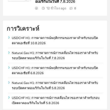
อเมริกันในวันที่ 7.8.2026
12 ชั่วโมง ago
0
การวิเคราะห์
USDCHF H1: การคาดการณ์พฤติกรรมของราคาสำหรับรอบเปิด
ตลาดเอเชียที่ 10.8.2026
Natural Gas H1: การคาดการณ์การเคลื่อนไหวของราคาสำหรับ
รอบเปิดตลาดอเมริกันในวันที่ 7.8.2026
USDCHF H1: การคาดการณ์พฤติกรรมของราคาสำหรับรอบเปิด
ตลาดเอเชียที่ 6.8.2026
Natural Gas H1: การคาดการณ์การเคลื่อนไหวของราคาสำหรับ
รอบเปิดตลาดอเมริกันในวันที่ 5.8.2026
USDCHF H1: การคาดการณ์การเคลื่อนไหวของราคาสำหรับรอบ
เปิดตลาดอเมริกันในวันที่ 5.8.2026