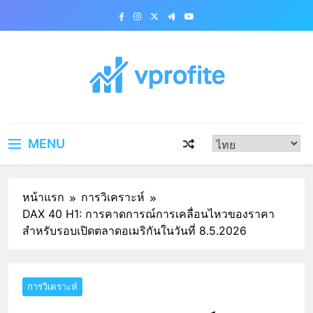
Skip
to
content
vprofite.com
MENU
หน้าแรก
การวิเคราะห์
DAX 40 H1: การคาดการณ์การเคลื่อนไหวของราคา
สำหรับรอบเปิดตลาดอเมริกันในวันที่ 8.5.2026
การวิเคราะห์