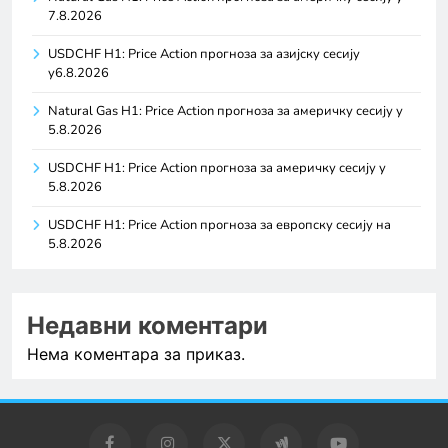
7.8.2026
USDCHF H1: Price Action прогноза за азијску сесију
у6.8.2026
Natural Gas H1: Price Action прогноза за америчку сесију у
5.8.2026
USDCHF H1: Price Action прогноза за америчку сесију у
5.8.2026
USDCHF H1: Price Action прогноза за европску сесију на
5.8.2026
Недавни коментари
Нема коментара за приказ.