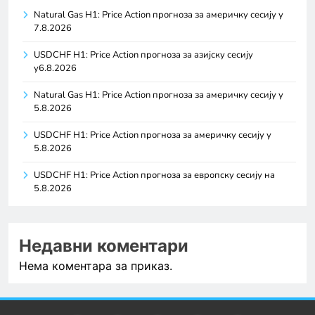
Natural Gas H1: Price Action прогноза за америчку сесију у
7.8.2026
USDCHF H1: Price Action прогноза за азијску сесију
у6.8.2026
Natural Gas H1: Price Action прогноза за америчку сесију у
5.8.2026
USDCHF H1: Price Action прогноза за америчку сесију у
5.8.2026
USDCHF H1: Price Action прогноза за европску сесију на
5.8.2026
Недавни коментари
Нема коментара за приказ.