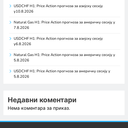
USDCHF H1: Price Action прогноза за азијску сесију
у10.8.2026
Natural Gas H1: Price Action прогноза за америчку сесију у
7.8.2026
USDCHF H1: Price Action прогноза за азијску сесију
у6.8.2026
Natural Gas H1: Price Action прогноза за америчку сесију у
5.8.2026
USDCHF H1: Price Action прогноза за америчку сесију у
5.8.2026
Недавни коментари
Нема коментара за приказ.