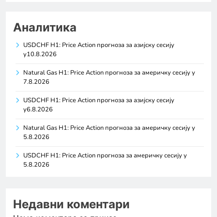
Аналитика
USDCHF H1: Price Action прогноза за азијску сесију
у10.8.2026
Natural Gas H1: Price Action прогноза за америчку сесију у
7.8.2026
USDCHF H1: Price Action прогноза за азијску сесију
у6.8.2026
Natural Gas H1: Price Action прогноза за америчку сесију у
5.8.2026
USDCHF H1: Price Action прогноза за америчку сесију у
5.8.2026
Недавни коментари