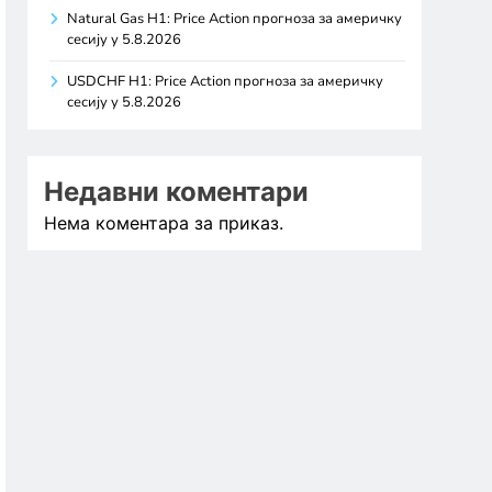
Natural Gas H1: Price Action прогноза за америчку
сесију у 5.8.2026
USDCHF H1: Price Action прогноза за америчку
сесију у 5.8.2026
Недавни коментари
Нема коментара за приказ.