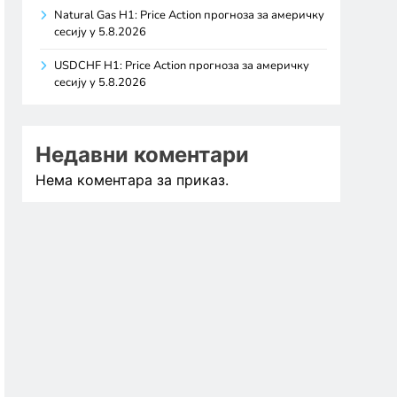
Natural Gas H1: Price Action прогноза за америчку
сесију у 5.8.2026
USDCHF H1: Price Action прогноза за америчку
сесију у 5.8.2026
Недавни коментари
Нема коментара за приказ.