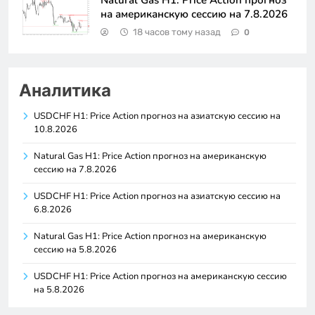
на американскую сессию на 7.8.2026
18 часов тому назад
0
Аналитика
USDCHF H1: Price Action прогноз на азиатскую сессию на
10.8.2026
Natural Gas H1: Price Action прогноз на американскую
сессию на 7.8.2026
USDCHF H1: Price Action прогноз на азиатскую сессию на
6.8.2026
Natural Gas H1: Price Action прогноз на американскую
сессию на 5.8.2026
USDCHF H1: Price Action прогноз на американскую сессию
на 5.8.2026