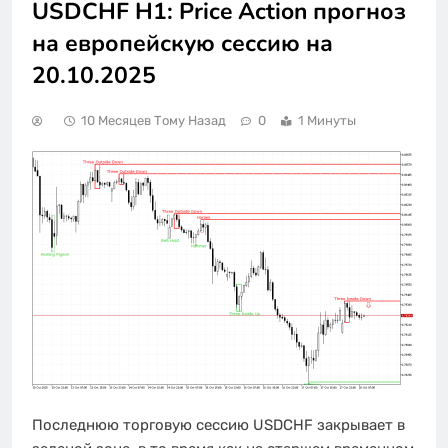
USDCHF H1: Price Action прогноз
на европейскую сессию на
20.10.2025
10 Месяцев Тому Назад
0
1 Минуты
Последнюю торговую сессию USDCHF закрывает в