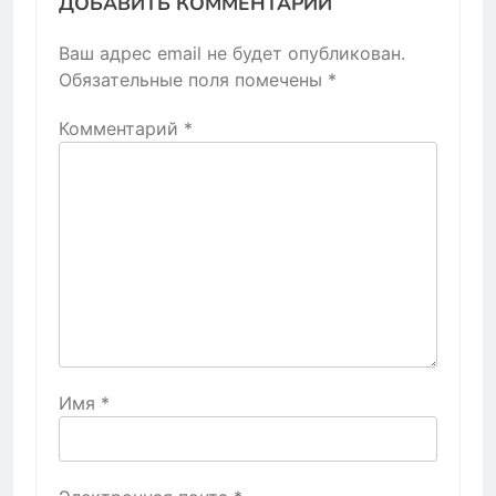
ДОБАВИТЬ КОММЕНТАРИЙ
Ваш адрес email не будет опубликован.
Обязательные поля помечены
*
Комментарий
*
Имя
*