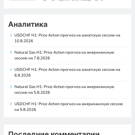
Аналитика
USDCHF H1: Price Action прогноз на азиатскую сессию на
10.8.2026
Natural Gas H1: Price Action прогноз на американскую
сессию на 7.8.2026
USDCHF H1: Price Action прогноз на азиатскую сессию на
6.8.2026
Natural Gas H1: Price Action прогноз на американскую
сессию на 5.8.2026
USDCHF H1: Price Action прогноз на американскую сессию
на 5.8.2026
Последние комментарии