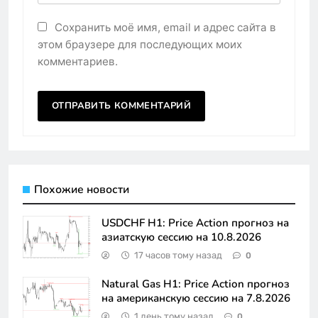
Сохранить моё имя, email и адрес сайта в
этом браузере для последующих моих
комментариев.
Похожие новости
USDCHF H1: Price Action прогноз на
азиатскую сессию на 10.8.2026
17 часов тому назад
0
Natural Gas H1: Price Action прогноз
на американскую сессию на 7.8.2026
1 день тому назад
0