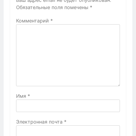
Обязательные поля помечены
*
Комментарий
*
Имя
*
Электронная почта
*