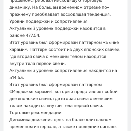
продемонстрировал нисходящую торговую
динамику. На большем временном отрезке по-
прежнему преобладает восходящая тенденция.
Уровни поддержки и сопротивления:
Актуальный уровень поддержки находится в
районе 477.54.
Этот уровень был сформирован паттерном «Бычье
харами». Паттерн состоит из двух японских свечей,
где вторая свеча с меньшим телом находится
внутри тела первой свечи.
Актуальный уровень сопротивления находится на
514.63.
Этот уровень был сформирован паттерном
«Медвежье харами», который представляет собой
две японские свечи, где вторая свеча с меньшим
телом находится внутри тела первой свечи.
Торговые рекомендации:
Динамика движения цены на более длительном
временном интервале, а также последние сигналы