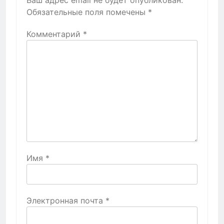
Обязательные поля помечены
*
Комментарий
*
Имя
*
Электронная почта
*