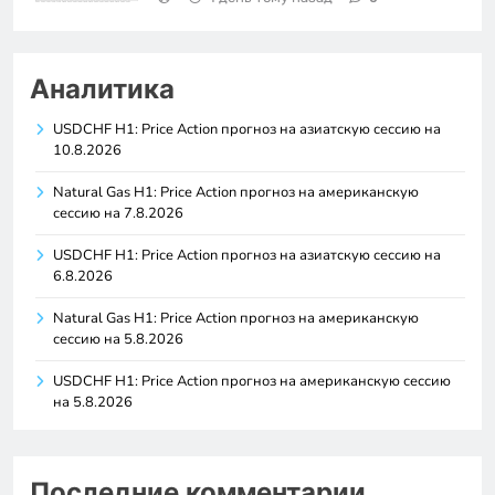
Аналитика
USDCHF H1: Price Action прогноз на азиатскую сессию на
10.8.2026
Natural Gas H1: Price Action прогноз на американскую
сессию на 7.8.2026
USDCHF H1: Price Action прогноз на азиатскую сессию на
6.8.2026
Natural Gas H1: Price Action прогноз на американскую
сессию на 5.8.2026
USDCHF H1: Price Action прогноз на американскую сессию
на 5.8.2026
Последние комментарии