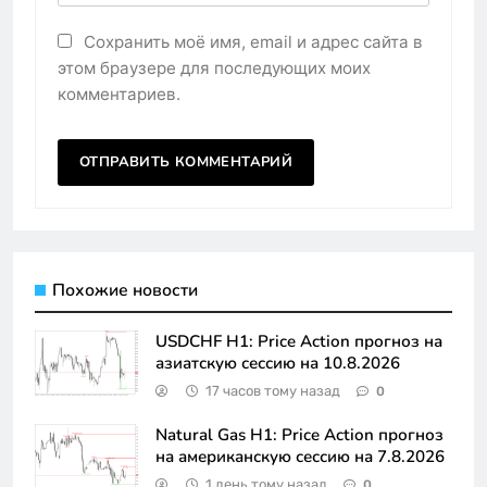
Сохранить моё имя, email и адрес сайта в
этом браузере для последующих моих
комментариев.
Похожие новости
USDCHF H1: Price Action прогноз на
азиатскую сессию на 10.8.2026
17 часов тому назад
0
Natural Gas H1: Price Action прогноз
на американскую сессию на 7.8.2026
1 день тому назад
0