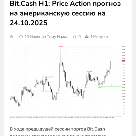
Bit.Cash H1: Price Action прогноз
на американскую сессию на
24.10.2025
10 Месяцев Тому Назад
0
1 Минуты
В ходе предыдущей сессии торгов Bit.Cash